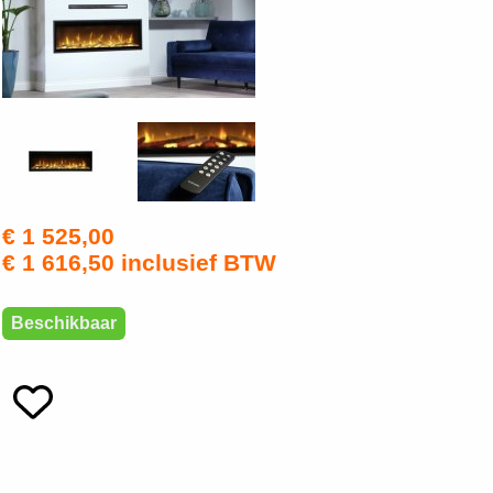
€ 1 525,00
€ 1 616,50 inclusief BTW
Beschikbaar