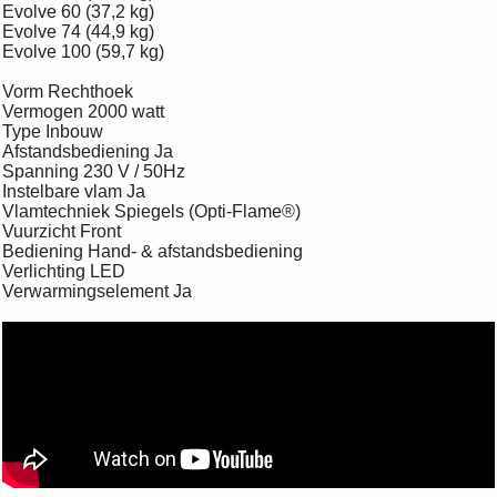
Evolve 60 (37,2 kg)
Evolve 74 (44,9 kg)
Evolve 100 (59,7 kg)
Vorm Rechthoek
Vermogen 2000 watt
Type Inbouw
Afstandsbediening Ja
Spanning 230 V / 50Hz
Instelbare vlam Ja
Vlamtechniek Spiegels (Opti-Flame®)
Vuurzicht Front
Bediening Hand- & afstandsbediening
Verlichting LED
Verwarmingselement Ja