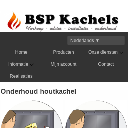
Nederlands ▼
Home
Producten
Onze diensten
Informatie
Mijn account
Contact
Realisaties
Onderhoud houtkachel