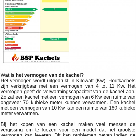
W
at is het vermogen van de kachel?
Het vermogen wordt uitgedrukt in Kilowatt (Kw). Houtkachels
zijn verkrijgbaar met een vermogen van 4 tot 11 Kw. Het
vermogen geeft de verwarmingscapaciteit van de kachel aan.
Zo zal een kachel met een vermogen van 6 Kw een ruimte van
ongeveer 70 kubieke meter kunnen verwarmen. Een kachel
met een vermogen van 10 Kw kan een ruimte van 180 kubieke
meter verwarmen.
Bij het kopen van een kachel maken veel mensen de
vergissing om te kiezen voor een model dat het grootste
vermogen kan leveren. Dit kan problemen geven indien de