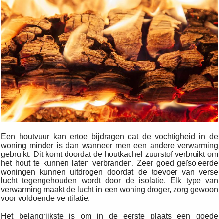
Een houtvuur kan ertoe bijdragen dat de vochtigheid in de
woning minder is dan wanneer men een andere verwarming
gebruikt. Dit komt doordat de houtkachel zuurstof verbruikt om
het hout te kunnen laten verbranden. Zeer goed geïsoleerde
woningen kunnen uitdrogen doordat de toevoer van verse
lucht tegengehouden wordt door de isolatie. Elk type van
verwarming maakt de lucht in een woning droger, zorg gewoon
voor voldoende ventilatie.
Het belangrijkste is om in de eerste plaats een goede