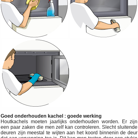
Goed onderhouden kachel : goede werking
Houtkachels moeten jaarlijks onderhouden worden. Er zijn
een paar zaken die men zelf kan controleren. Slecht sluitende
deuren zijn meestal te wijten aan het koord binnenin de deur