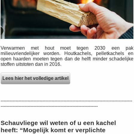
Verwarmen met hout moet tegen 2030 een pak
milieuvriendelijker worden. Houtkachels, pelletkachels en
open haarden moeten tegen dan de helft minder schadelijke
stoffen uitstoten dan in 2016.
Lees hier het volledige artikel
----------------------------------------------------------------------------------------
-----------------------------------------------------------------
Schauvliege wil weten of u een kachel
heeft: “Mogelijk komt er verplichte