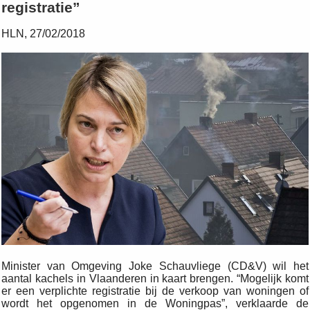
registratie”
HLN, 27/02/2018
Minister van Omgeving Joke Schauvliege (CD&V) wil het
aantal kachels in Vlaanderen in kaart brengen. “Mogelijk komt
er een verplichte registratie bij de verkoop van woningen of
wordt het opgenomen in de Woningpas”, verklaarde de