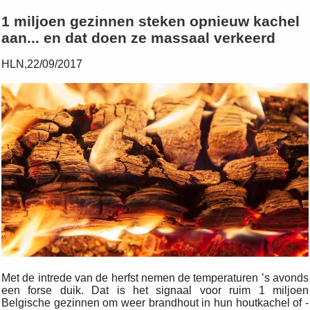
1 miljoen gezinnen steken opnieuw kachel
aan... en dat doen ze massaal verkeerd
HLN,22/09/2017
Met de intrede van de herfst nemen de temperaturen ’s avonds
een forse duik. Dat is het signaal voor ruim 1 miljoen
Belgische gezinnen om weer brandhout in hun houtkachel of -