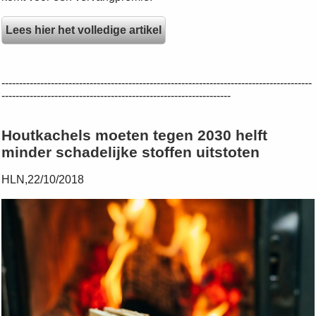
Lees hier het volledige artikel
----------------------------------------------------------------------------------------
-----------------------------------------------------------------
Houtkachels moeten tegen 2030 helft
minder schadelijke stoffen uitstoten
HLN,22/10/2018