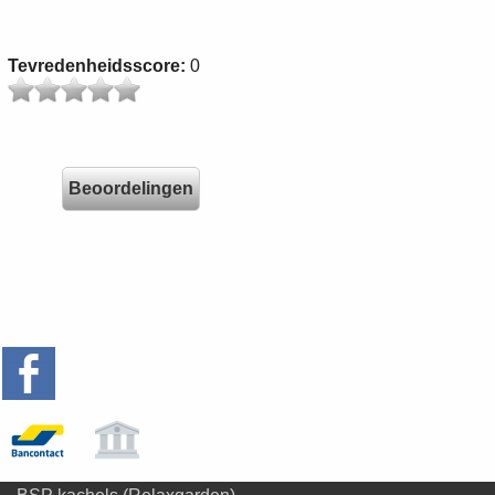
Tevredenheidsscore:
0
Beoordelingen